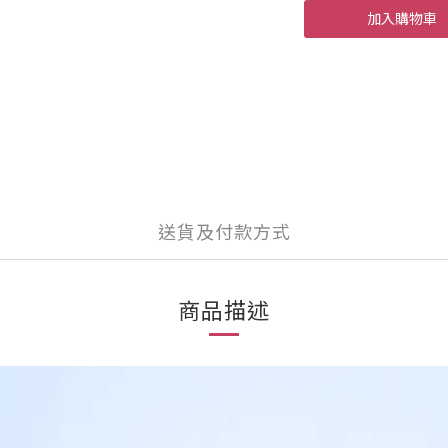
加入購物車
送貨及付款方式
商品描述