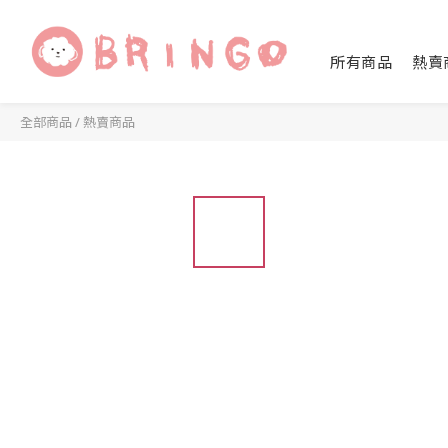
所有商品
熱賣
全部商品
/
熱賣商品