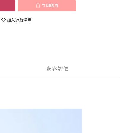
立即購買
加入追蹤清單
顧客評價