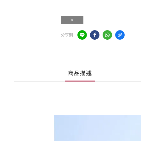
分享到
商品描述