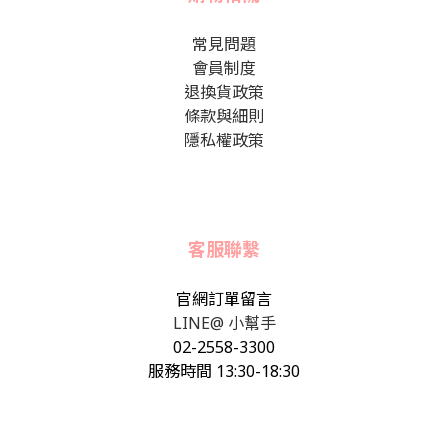
常見問題
會員制度
退換貨政策
條款與細則
隱私權政策
客服聯繫
官網訂單留言
LINE@ 小幫手
02-2558-3300
服務時間 13:30-18:30