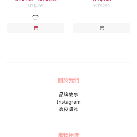
NT$499
NT$299
關於我們
品牌故事
Instagram
蝦皮購物
購物相關