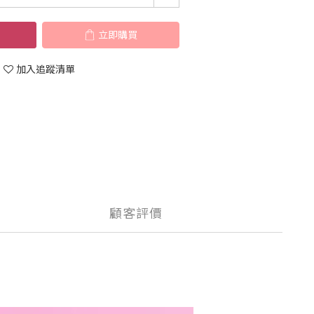
立即購買
加入追蹤清單
顧客評價