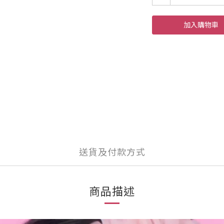
加入購物車
送貨及付款方式
商品描述