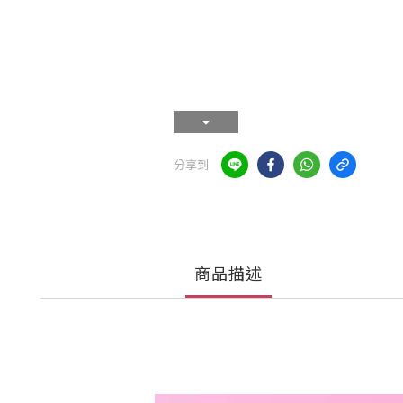
分享到
商品描述