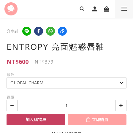
分享到
ENTROPY 亮面魅惑唇釉
NT$600
NT$379
顏色
數量
加入購物車
立即購買