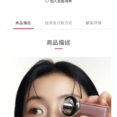
加入追蹤清單
商品描述
送貨及付款方式
顧客評價
商品描述