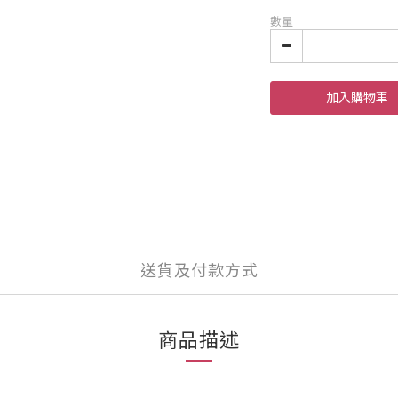
數量
加入購物車
送貨及付款方式
商品描述