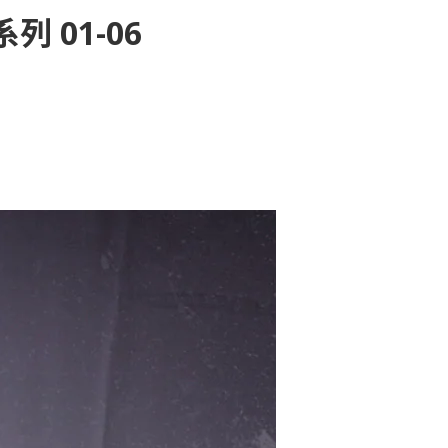
列 01-06