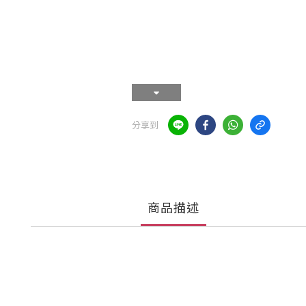
分享到
商品描述