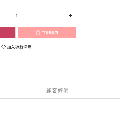
立即購買
加入追蹤清單
顧客評價