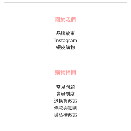
關於我們
品牌故事
Instagram
蝦皮購物
購物相關
常見問題
會員制度
退換貨政策
條款與細則
隱私權政策