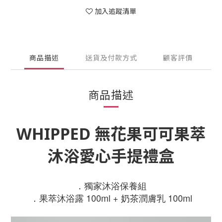
加入追蹤清單
商品描述
送貨及付款方式
顧客評價
商品描述
WHIPPED
無花果可可果萃
沐浴愛心手提禮盒
．獨家沐浴保養組
．果萃沐浴露 100ml + 奶茶潤膚乳 100ml