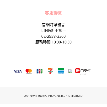
客服聯繫
官網訂單留言
LINE@ 小幫手
02-2558-3300
服務時間 13:30-18:30
2021 聖格有限公司 © JARDA. ALL RIGHTS RESERVED.