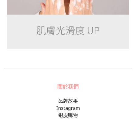
關於我們
品牌故事
Instagram
蝦皮購物