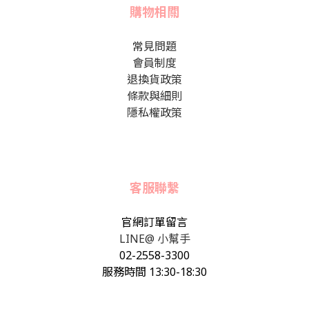
購物相關
常見問題
會員制度
退換貨政策
條款與細則
隱私權政策
客服聯繫
官網訂單留言
LINE@ 小幫手
02-2558-3300
服務時間 13:30-18:30