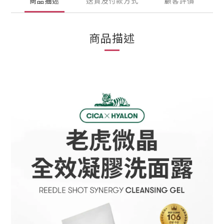
商品描述
送貨及付款方式
顧客評價
商品描述