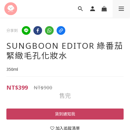
分享到
SUNGBOON EDITOR 綠番茄
緊緻毛孔化妝水
350ml
NT$399
NT$900
售完
貨到通知我
加入追蹤清單