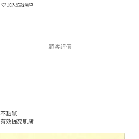
加入追蹤清單
顧客評價
，不黏膩
並有效提亮肌膚