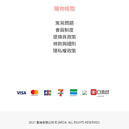
購物相關
常見問題
會員制度
退換貨政策
條款與細則
隱私權政策
2021 聖格有限公司 © JARDA. ALL RIGHTS RESERVED.