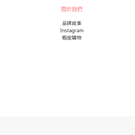
關於我們
品牌故事
Instagram
蝦皮購物