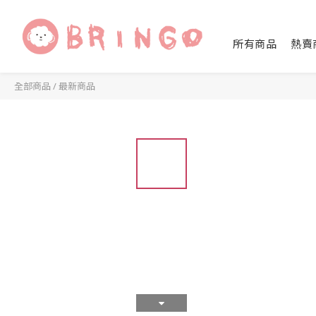
所有商品
熱賣
全部商品
/
最新商品