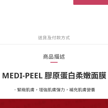
送貨及付款方式
商品描述
MEDI-PEEL
膠原蛋白柔嫩面膜
．緊緻肌膚，增強肌膚彈力，補充肌膚營養