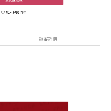
貨到通知我
加入追蹤清單
顧客評價