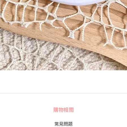
購物相關
常見問題