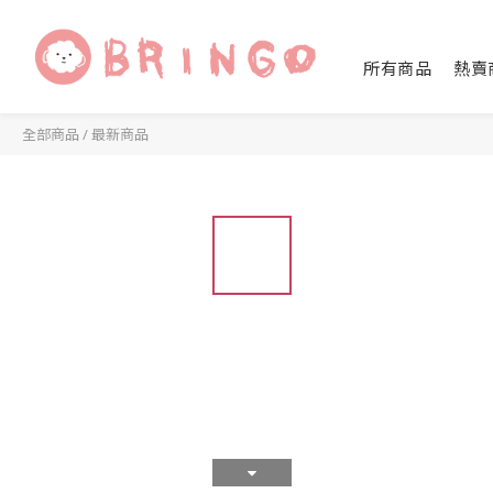
所有商品
熱賣
全部商品
/
最新商品