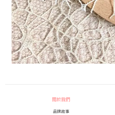
關於我們
品牌故事