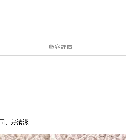
顧客評價
固、好清潔