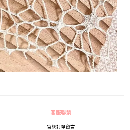
客服聯繫
官網訂單留言