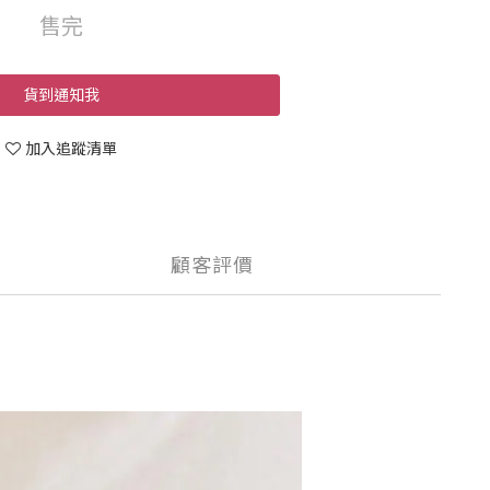
售完
貨到通知我
加入追蹤清單
顧客評價