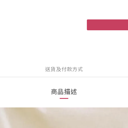
送貨及付款方式
商品描述