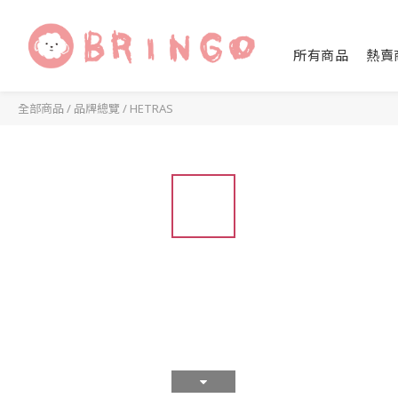
所有商品
熱賣
全部商品
/
品牌總覽
/
HETRAS