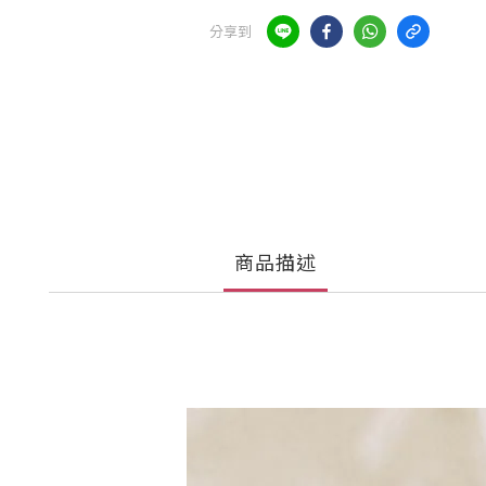
分享到
商品描述