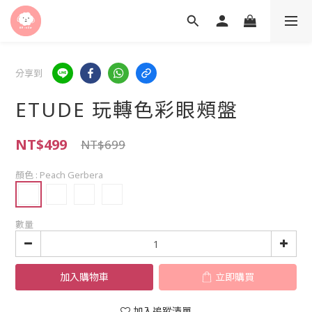
分享到
ETUDE 玩轉色彩眼頰盤
NT$499
NT$699
顏色
: Peach Gerbera
數量
加入購物車
立即購買
加入追蹤清單