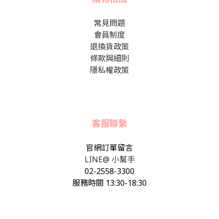
常見問題
會員制度
退換貨政策
條款與細則
隱私權政策
客服聯繫
官網訂單留言
LINE@ 小幫手
02-2558-3300
服務時間 13:30-18:30