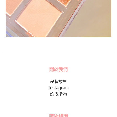
關於我們
品牌故事
Instagram
蝦皮購物
購物相關