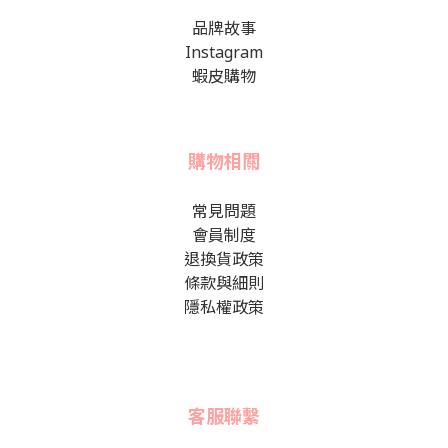
品牌故事
Instagram
蝦皮購物
購物相關
常見問題
會員制度
退換貨政策
條款與細則
隱私權政策
客服聯繫