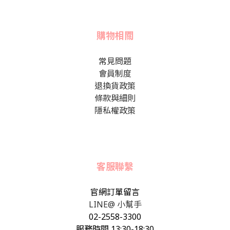
購物相關
常見問題
會員制度
退換貨政策
條款與細則
隱私權政策
客服聯繫
官網訂單留言
LINE@ 小幫手
02-2558-3300
服務時間 13:30-18:30