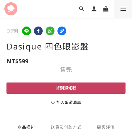
分享到
Dasique 四色眼影盤
NT$599
售完
貨到通知我
加入追蹤清單
商品描述
送貨及付款方式
顧客評價