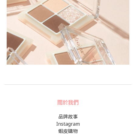
關於我們
品牌故事
Instagram
蝦皮購物