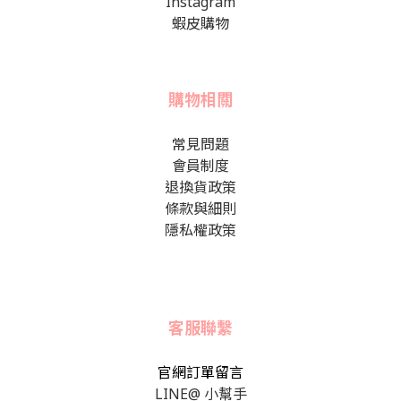
Instagram
蝦皮購物
購物相關
常見問題
會員制度
退換貨政策
條款與細則
隱私權政策
客服聯繫
官網訂單留言
LINE@ 小幫手