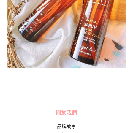
關於我們
品牌故事