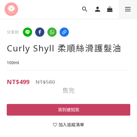
分享到
Curly Shyll 柔順絲滑護髮油
100ml
NT$499
NT$580
售完
貨到通知我
加入追蹤清單