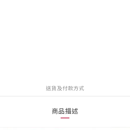
送貨及付款方式
商品描述