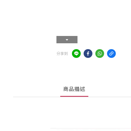
分享到
商品描述