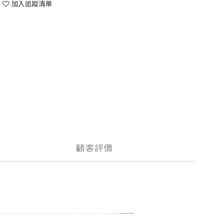
加入追蹤清單
顧客評價