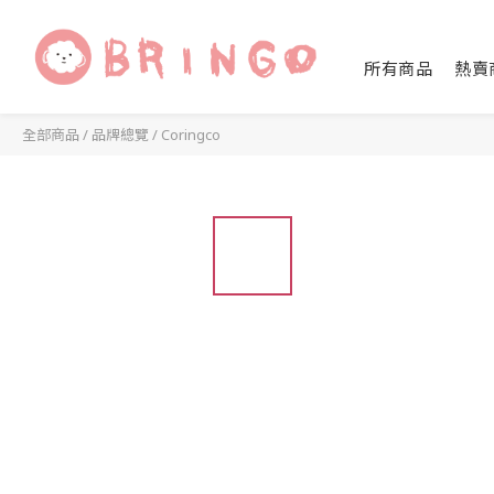
所有商品
熱賣
全部商品
/
品牌總覽
/
Coringco